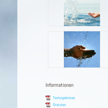
Informationen
Testergebnisse
Statuten